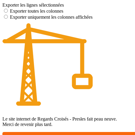
Exporter les lignes sélectionnées
Exporter toutes les colonnes
Exporter uniquement les colonnes affichées
Le site internet de Regards Croisés - Presles fait peau neuve.
Merci de revenir plus tard.